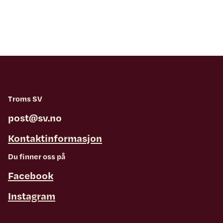
Troms SV
post@sv.no
Kontaktinformasjon
Du finner oss på
Facebook
Instagram